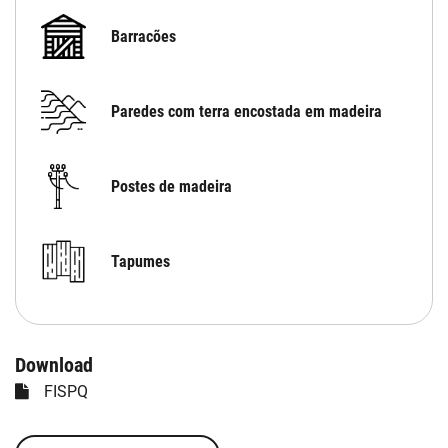
Barracões
Paredes com terra encostada em madeira
Postes de madeira
Tapumes
Download
FISPQ