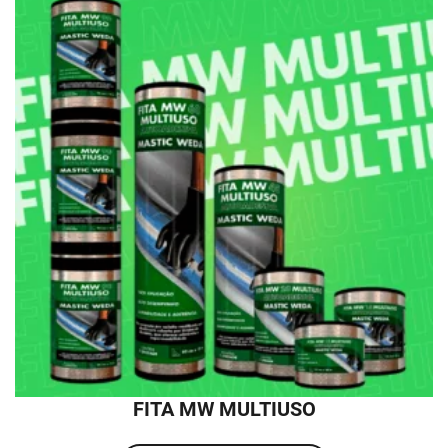
FITA MW MULTIUSO