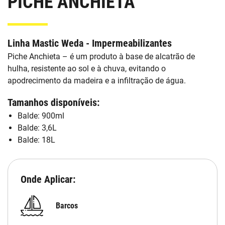
PICHE ANCHIETA
Linha Mastic Weda - Impermeabilizantes
Piche Anchieta – é um produto à base de alcatrão de
hulha, resistente ao sol e à chuva, evitando o
apodrecimento da madeira e a infiltração de água.
Tamanhos disponíveis:
Balde: 900ml
Balde: 3,6L
Balde: 18L
Onde Aplicar:
Barcos