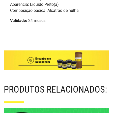
Aparência: Líquido Preto(a)
Composição básica: Alcatrão de hulha
Validade:
24 meses
PRODUTOS RELACIONADOS: