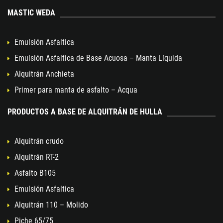
MASTIC WEDA
Emulsión Asfaltica
Emulsión Asfaltica de Base Acuosa – Manta Líquida
Alquitrán Anchieta
Primer para manta de asfalto – Acqua
PRODUCTOS A BASE DE ALQUITRÁN DE HULLA
Alquitrán crudo
Alquitrán RT-2
Asfalto B105
Emulsión Asfaltica
Alquitrán 110 – Molido
Piche 65/75