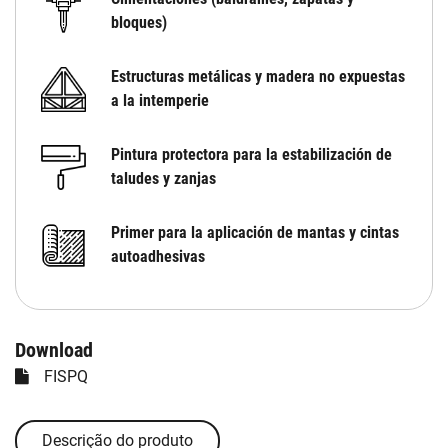
bloques)
Estructuras metálicas y madera no expuestas
a la intemperie
Pintura protectora para la estabilización de
taludes y zanjas
Primer para la aplicación de mantas y cintas
autoadhesivas
Download
FISPQ
Descrição do produto