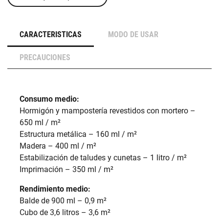
CARACTERISTICAS
MODO DE USAR
PRECAUCIONES
Consumo medio:
Hormigón y mampostería revestidos con mortero –
650 ml / m²
Estructura metálica – 160 ml / m²
Madera – 400 ml / m²
Estabilización de taludes y cunetas – 1 litro / m²
Imprimación – 350 ml / m²
Rendimiento medio:
Balde de 900 ml – 0,9 m²
Cubo de 3,6 litros – 3,6 m²