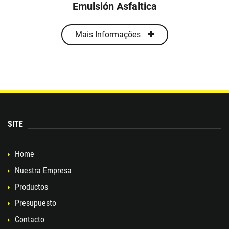
Emulsión Asfaltica
Mais Informações
SITE
Home
Nuestra Empresa
Productos
Presupuesto
Contacto