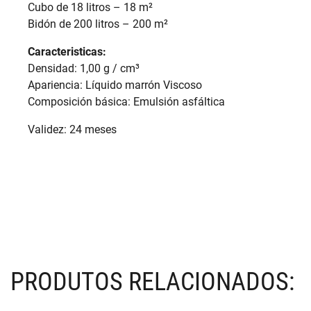
Cubo de 18 litros – 18 m²
Bidón de 200 litros – 200 m²
Caracteristicas:
Densidad: 1,00 g / cm³
Apariencia: Líquido marrón Viscoso
Composición básica: Emulsión asfáltica
Validez: 24 meses
PRODUTOS RELACIONADOS: